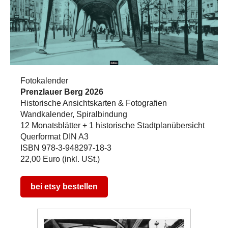
Fotokalender
Prenzlauer Berg 2026
Historische Ansichtskarten & Fotografien
Wandkalender, Spiralbindung
12 Monatsblätter + 1 historische Stadtplanübersicht
Querformat DIN A3
ISBN 978-3-948297-18-3
22,00 Euro (inkl. USt.)
bei etsy bestellen