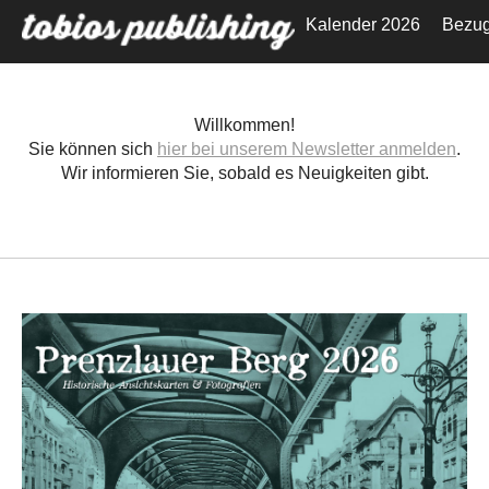
Kalender 2026
Bezug
Willkommen!
Sie können sich
hier bei unserem Newsletter anmelden
.
Wir informieren Sie, sobald es Neuigkeiten gibt.