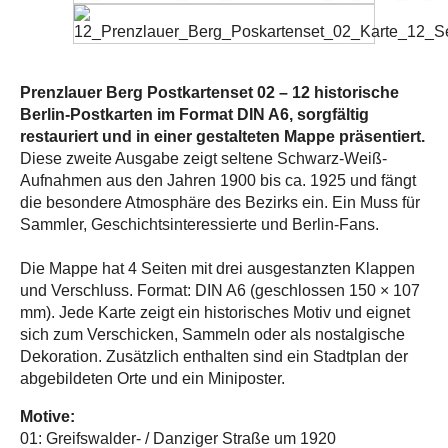
Prenzlauer Berg Postkartenset 02 – 12 historische
Berlin-Postkarten im Format DIN A6, sorgfältig
restauriert und in einer gestalteten Mappe präsentiert.
Diese zweite Ausgabe zeigt seltene Schwarz-Weiß-
Aufnahmen aus den Jahren 1900 bis ca. 1925 und fängt
die besondere Atmosphäre des Bezirks ein. Ein Muss für
Sammler, Geschichtsinteressierte und Berlin-Fans.
Die Mappe hat 4 Seiten mit drei ausgestanzten Klappen
und Verschluss. Format: DIN A6 (geschlossen 150 × 107
mm). Jede Karte zeigt ein historisches Motiv und eignet
sich zum Verschicken, Sammeln oder als nostalgische
Dekoration. Zusätzlich enthalten sind ein Stadtplan der
abgebildeten Orte und ein Miniposter.
Motive:
01: Greifswalder- / Danziger Straße um 1920