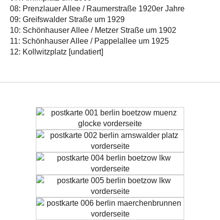
08: Prenzlauer Allee / Raumerstraße 1920er Jahre
09: Greifswalder Straße um 1929
10: Schönhauser Allee / Metzer Straße um 1902
11: Schönhauser Allee / Pappelallee um 1925
12: Kollwitzplatz [undatiert]