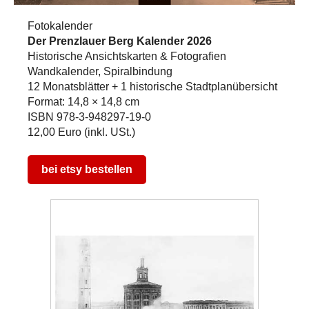
Fotokalender
Der Prenzlauer Berg Kalender 2026
Historische Ansichtskarten & Fotografien
Wandkalender, Spiralbindung
12 Monatsblätter + 1 historische Stadtplanübersicht
Format: 14,8 × 14,8 cm
ISBN 978-3-948297-19-0
12,00 Euro (inkl. USt.)
bei etsy bestellen