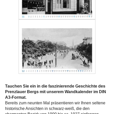
Tauchen Sie ein in die faszinierende Geschichte des
Prenzlauer Bergs mit unserem Wandkalender im DIN
A3-Format.
Bereits zum neunten Mal präsentieren wir Ihnen seltene
historische Ansichten in schwarz-weiß, die den