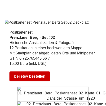
Postkartenset
Prenzlauer Berg · Set #02
Historische Ansichtskarten & Fotografien
12 Postkarten in einer hochwertigen Mappe
Mit Stadtplan der abgebildeten Orte und Miniposter
GTIN 0 725765445 66 7
15,00 Euro (inkl. USt.)
bei etsy bestellen