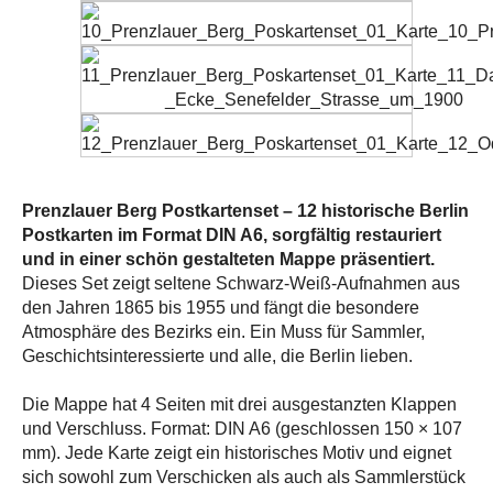
Prenzlauer Berg Postkartenset – 12 historische Berlin
Postkarten im Format DIN A6, sorgfältig restauriert
und in einer schön gestalteten Mappe präsentiert.
Dieses Set zeigt seltene Schwarz-Weiß-Aufnahmen aus
den Jahren 1865 bis 1955 und fängt die besondere
Atmosphäre des Bezirks ein. Ein Muss für Sammler,
Geschichtsinteressierte und alle, die Berlin lieben.
Die Mappe hat 4 Seiten mit drei ausgestanzten Klappen
und Verschluss. Format: DIN A6 (geschlossen 150 × 107
mm). Jede Karte zeigt ein historisches Motiv und eignet
sich sowohl zum Verschicken als auch als Sammlerstück