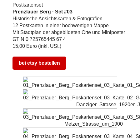
Postkartenset
Prenzlauer Berg · Set #03
Historische Ansichtskarten & Fotografien
12 Postkarten in einer hochwertigen Mappe
Mit Stadtplan der abgebildeten Orte und Miniposter
GTIN 0 725765445 67 4
15,00 Euro (inkl. USt.)
bei etsy bestellen