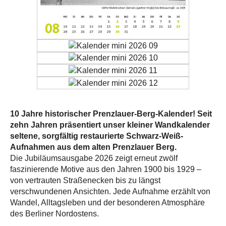
10 Jahre historischer Prenzlauer-Berg-Kalender! Seit
zehn Jahren präsentiert unser kleiner Wandkalender
seltene, sorgfältig restaurierte Schwarz-Weiß-
Aufnahmen aus dem alten Prenzlauer Berg.
Die Jubiläumsausgabe 2026 zeigt erneut zwölf
faszinierende Motive aus den Jahren 1900 bis 1929 –
von vertrauten Straßenecken bis zu längst
verschwundenen Ansichten. Jede Aufnahme erzählt von
Wandel, Alltagsleben und der besonderen Atmosphäre
des Berliner Nordostens.