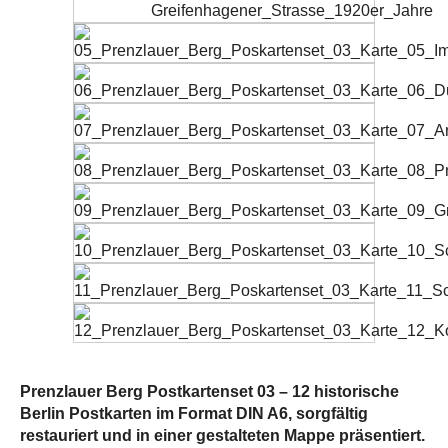
Prenzlauer Berg Postkartenset 03 – 12 historische
Berlin Postkarten im Format DIN A6, sorgfältig
restauriert und in einer gestalteten Mappe präsentiert.